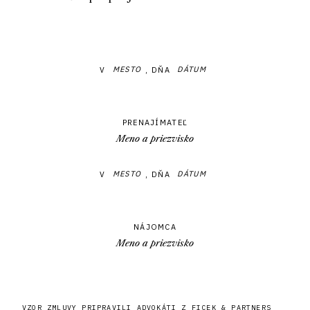
V
, DŇA
PRENAJÍMATEĽ
Meno a priezvisko
V
, DŇA
NÁJOMCA
Meno a priezvisko
VZOR ZMLUVY PRIPRAVILI ADVOKÁTI Z FICEK & PARTNERS