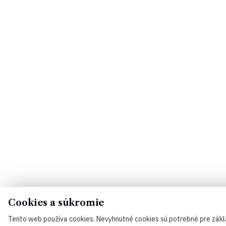
Cookies a súkromie
Tento web používa cookies. Nevyhnutné cookies sú potrebné pre zák