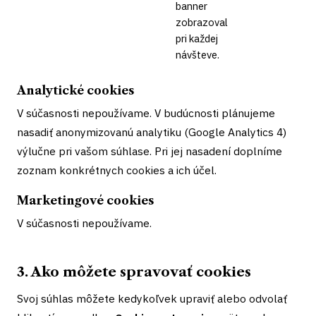
banner
zobrazoval
pri každej
návšteve.
Analytické cookies
V súčasnosti nepoužívame. V budúcnosti plánujeme
nasadiť anonymizovanú analytiku (Google Analytics 4)
výlučne pri vašom súhlase. Pri jej nasadení doplníme
zoznam konkrétnych cookies a ich účel.
Marketingové cookies
V súčasnosti nepoužívame.
3. Ako môžete spravovať cookies
Svoj súhlas môžete kedykoľvek upraviť alebo odvolať