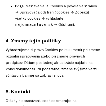
Edge:
Nastavenia → Cookies a povolenia stránok
→ Spravovať a odstrániť cookies → Zobraziť
všetky cookies → vyhľadajte
→ Odstrániť.
najomnazmluva.sk
4. Zmeny tejto politiky
Vyhradzujeme si právo Cookies politiku meniť pri zmene
rozsahu spracúvania alebo pri zmene právnych
predpisov. Dátum poslednej aktualizácie nájdete na
konci dokumentu. Pri podstatnej zmene zvýšime verziu
súhlasu a banner sa zobrazí znova.
5. Kontakt
Otázky k spracúvaniu cookies smerujte na: